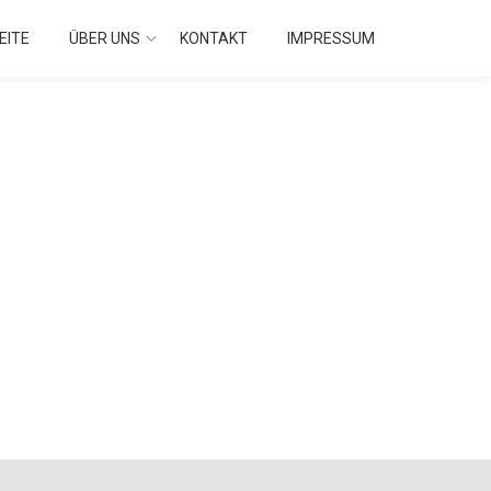
EITE
ÜBER UNS
KONTAKT
IMPRESSUM