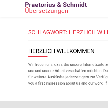
Skip
to
content
SCHLAGWORT:
HERZLICH WI
HERZLICH WILLKOMMEN
Wir freuen uns, dass Sie unsere Internetseite a
uns und unsere Arbeit verschaffen möchten. Da
für weitere Auskünfte jederzeit gern zur Verfügu
you a first impression about us and our work. If 